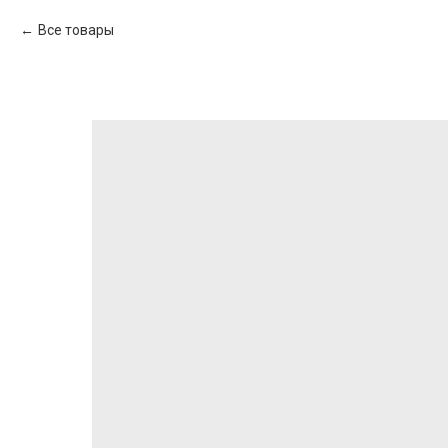
Все товары